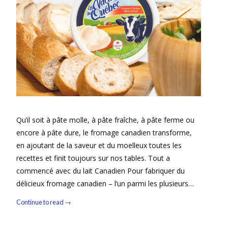
Qu’il soit à pâte molle, à pâte fraîche, à pâte ferme ou
encore à pâte dure, le fromage canadien transforme,
en ajoutant de la saveur et du moelleux toutes les
recettes et finit toujours sur nos tables. Tout a
commencé avec du lait Canadien Pour fabriquer du
délicieux fromage canadien – l’un parmi les plusieurs…
Continue to read →