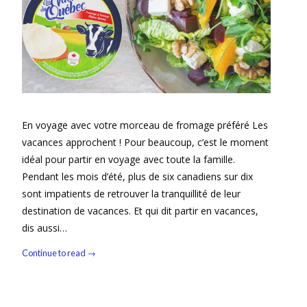
En voyage avec votre morceau de fromage préféré Les
vacances approchent ! Pour beaucoup, c’est le moment
idéal pour partir en voyage avec toute la famille.
Pendant les mois d’été, plus de six canadiens sur dix
sont impatients de retrouver la tranquillité de leur
destination de vacances. Et qui dit partir en vacances,
dis aussi…
Continue to read →