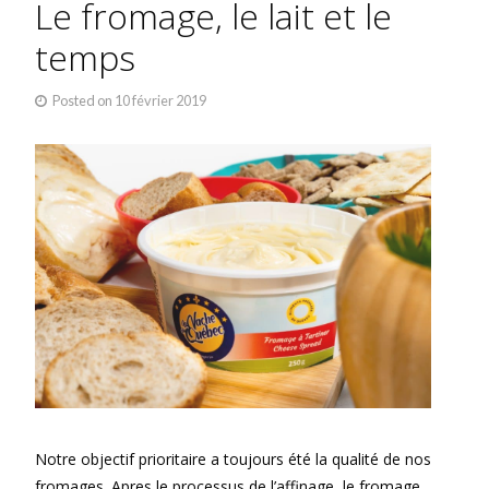
Le fromage, le lait et le
temps
Posted on
10 février 2019
Notre objectif prioritaire a toujours été la qualité de nos
fromages. Apres le processus de l’affinage, le fromage