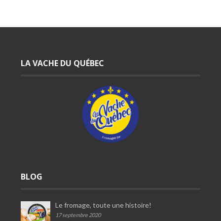
LA VACHE DU QUÉBEC
BLOG
Le fromage, toute une histoire!
17 septembre 2020