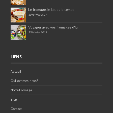
Le fromage, le lait et le temps
10 février 2019
Voyager avec vos fromages d'ici
10 février 2019
LIENS
Accueil
Qui sommes-nous?
Notre Fromage
Blog
Contact