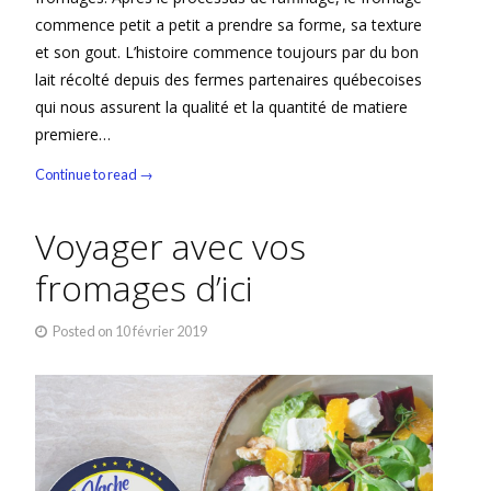
commence petit a petit a prendre sa forme, sa texture
et son gout. L’histoire commence toujours par du bon
lait récolté depuis des fermes partenaires québecoises
qui nous assurent la qualité et la quantité de matiere
premiere…
Continue to read →
Voyager avec vos
fromages d’ici
Posted on
10 février 2019