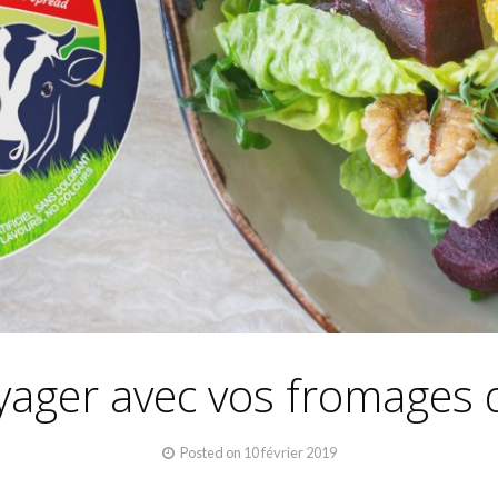
ager avec vos fromages d
Posted on
10 février 2019