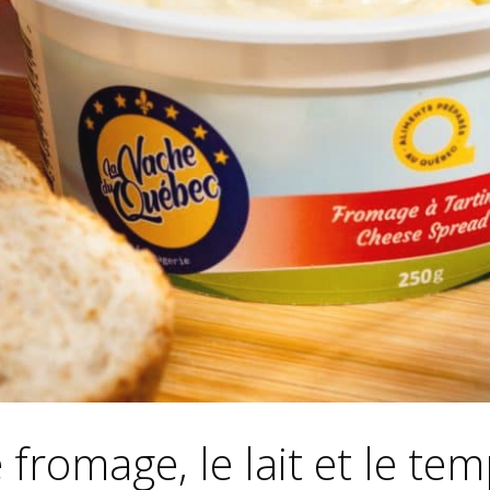
 fromage, le lait et le te