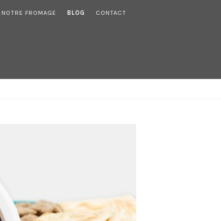
NOTRE FROMAGE
BLOG
CONTACT