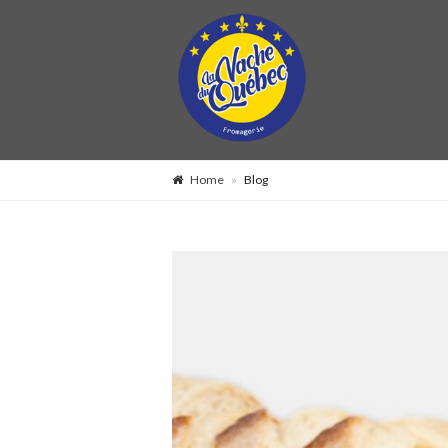
Home
»
Blog