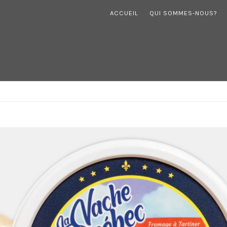
ACCUEIL
QUI SOMMES-NOUS?