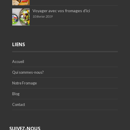
Voyager avec vos fromages d'ici
10 février 2019
LIENS
Accueil
Qui sommes-nous?
Notre Fromage
Blog
Contact
SUIVEZ-NOUS