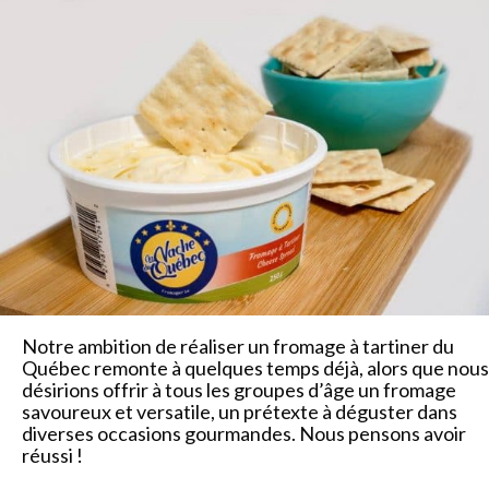
Notre ambition de réaliser un fromage à tartiner du
Québec remonte à quelques temps déjà, alors que nous
désirions offrir à tous les groupes d’âge un fromage
savoureux et versatile, un prétexte à déguster dans
diverses occasions gourmandes. Nous pensons avoir
réussi !