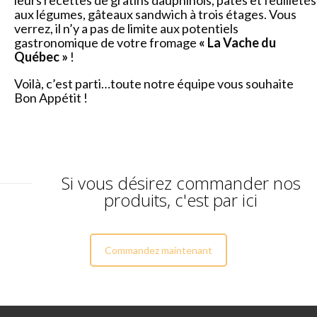
aux légumes, gâteaux sandwich à trois étages. Vous
verrez, il n’y a pas de limite aux potentiels
gastronomique de votre fromage
« La Vache du
Québec »
!
Voilà, c’est parti…toute notre équipe vous souhaite
Bon Appétit !
Si vous désirez commander nos
produits, c'est par ici
Commandez maintenant