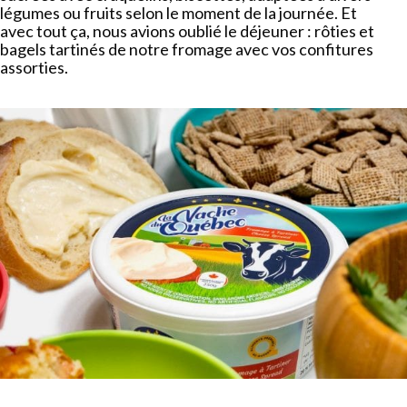
légumes ou fruits selon le moment de la journée. Et
avec tout ça, nous avions oublié le déjeuner : rôties et
bagels tartinés de notre fromage avec vos confitures
assorties.