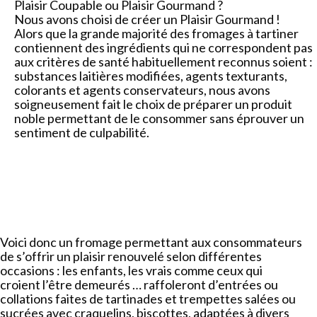
Plaisir Coupable ou Plaisir Gourmand ?
Nous avons choisi de créer un Plaisir Gourmand !
Alors que la grande majorité des fromages à tartiner
contiennent des ingrédients qui ne correspondent pas
aux critères de santé habituellement reconnus soient :
substances laitières modifiées, agents texturants,
colorants et agents conservateurs, nous avons
soigneusement fait le choix de préparer un produit
noble permettant de le consommer sans éprouver un
sentiment de culpabilité.
Voici donc un fromage permettant aux consommateurs
de s’offrir un plaisir renouvelé selon différentes
occasions : les enfants, les vrais comme ceux qui
croient l’être demeurés … raffoleront d’entrées ou
collations faites de tartinades et trempettes salées ou
sucrées avec craquelins, biscottes, adaptées à divers