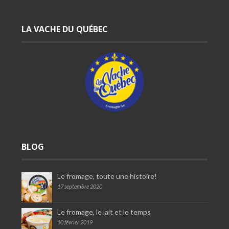
LA VACHE DU QUÉBEC
BLOG
Le fromage, toute une histoire!
17 septembre 2020
Le fromage, le lait et le temps
10 février 2019