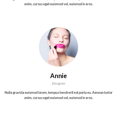
enim, cursus eget euismod vel, euismod in eros.
Annie
Designer
Nulla gravida euismod lorem, tempus hendrerit est porta eu. Aenean tortor
enim, cursus eget euismod vel, euismod in eros.