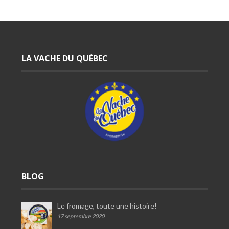
LA VACHE DU QUÉBEC
BLOG
Le fromage, toute une histoire!
17 septembre 2020