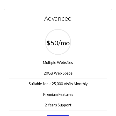
Advanced
$50/mo
Multiple Websites
20GB Web Space
Suitable for ~ 25,000 Visits Monthly
Premium Features
2 Years Support