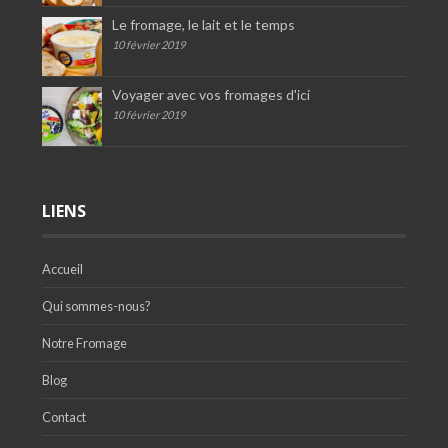
Le fromage, le lait et le temps
10 février 2019
Voyager avec vos fromages d'ici
10 février 2019
LIENS
Accueil
Qui sommes-nous?
Notre Fromage
Blog
Contact