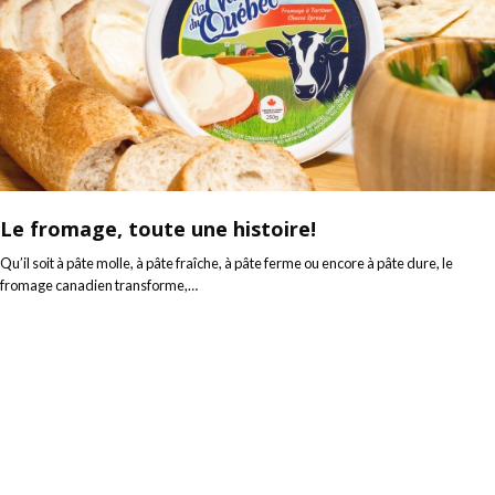
Le fromage, toute une histoire!
Qu’il soit à pâte molle, à pâte fraîche, à pâte ferme ou encore à pâte dure, le
fromage canadien transforme,…